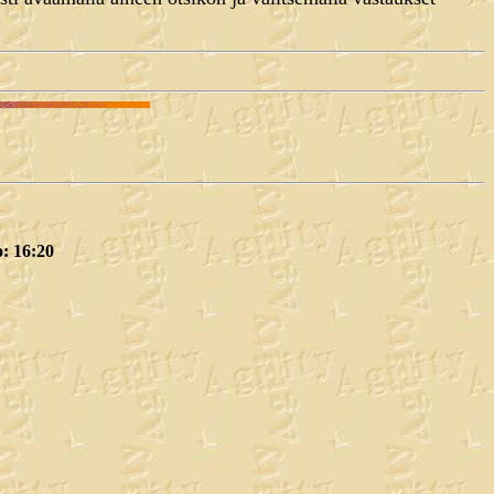
o: 16:20