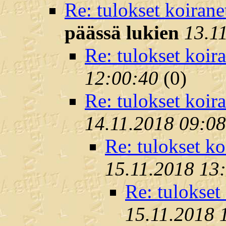
Re: tulokset koirane
päässä lukien
13.1
Re: tulokset koira
12:00:40
(
0)
Re: tulokset koira
14.11.2018 09:0
Re: tulokset ko
15.11.2018 13
Re: tulokset 
15.11.2018 