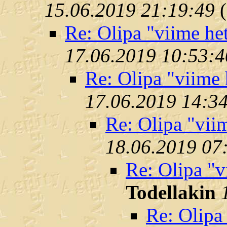
15.06.2019 21:19:49
(
Re: Olipa "viime het
17.06.2019 10:53:4
Re: Olipa "viime 
17.06.2019 14:3
Re: Olipa "viim
18.06.2019 07
Re: Olipa "v
Todellakin
Re: Olipa 