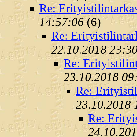
Re: Erityistilintarka
14:57:06
(
6)
Re: Erityistilinta
22.10.2018 23:3
Re: Erityistili
23.10.2018 09
Re: Erityisti
23.10.2018 
Re: Erityi
24.10.201