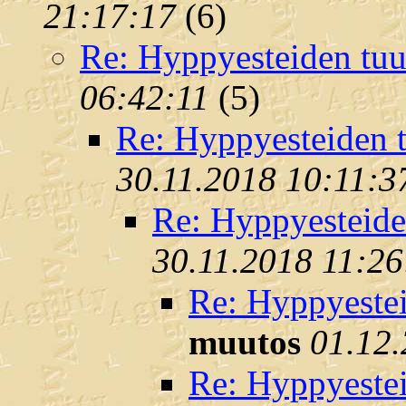
21:17:17
(
6)
Re: Hyppyesteiden tuu
06:42:11
(
5)
Re: Hyppyesteiden 
30.11.2018 10:11:3
Re: Hyppyesteide
30.11.2018 11:26
Re: Hyppyestei
muutos
01.12
Re: Hyppyestei