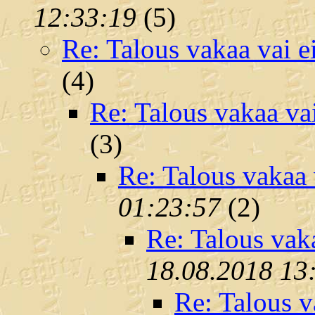
12:33:19
(
5)
Re: Talous vakaa vai e
(
4)
Re: Talous vakaa va
(
3)
Re: Talous vakaa 
01:23:57
(
2)
Re: Talous vak
18.08.2018 13
Re: Talous v