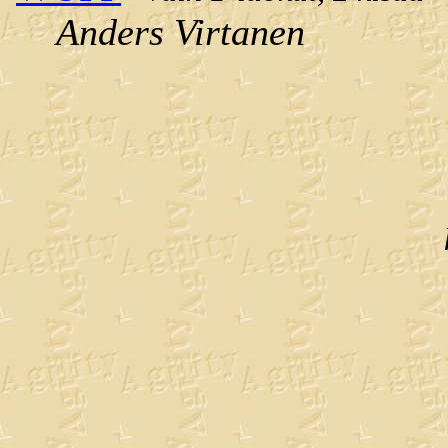
Anders Virtanen