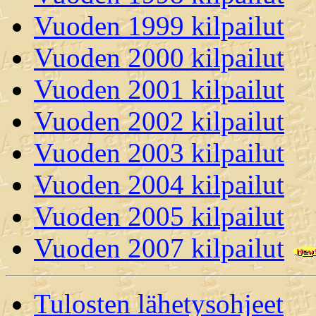
Vuoden 1999 kilpailut
Vuoden 2000 kilpailut
Vuoden 2001 kilpailut
Vuoden 2002 kilpailut
Vuoden 2003 kilpailut
Vuoden 2004 kilpailut
Vuoden 2005 kilpailut
Vuoden 2007 kilpailut
Tulosten lähetysohjeet