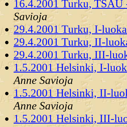
16.4.2001 Turku, TSAU -
Savioja
29.4.2001 Turku, I-luoka
29.4.2001 Turku, II-luok
29.4.2001 Turku, III-luo
1.5.2001 Helsinki, I-luo
Anne Savioja
1.5.2001 Helsinki, II-luo
Anne Savioja
1.5.2001 Helsinki, III-lu