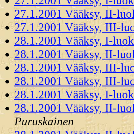
27.1.2001 Vääksy, I-luok
27.1.2001 Vääksy, II-luo
27.1.2001 Vääksy, III-lu
28.1.2001 Vääksy, I-luok
28.1.2001 Vääksy, II-luo
28.1.2001 Vääksy, III-lu
28.1.2001 Vääksy, III-lu
28.1.2001 Vääksy, I-luok
28.1.2001 Vääksy, II-luo
Puruskainen