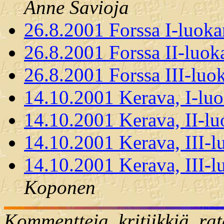
Anne Savioja
26.8.2001 Forssa I-luoka
26.8.2001 Forssa II-luok
26.8.2001 Forssa III-luok
14.10.2001 Kerava, I-lu
14.10.2001 Kerava, II-lu
14.10.2001 Kerava, III-l
14.10.2001 Kerava, III-l
Koponen
Kommentteja, kritiikkiä, rat