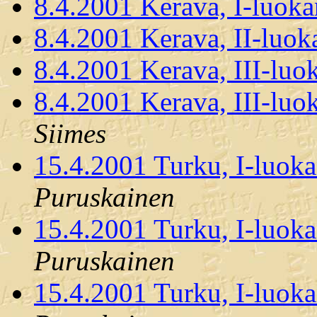
8.4.2001 Kerava, I-luoka
8.4.2001 Kerava, II-luok
8.4.2001 Kerava, III-luo
8.4.2001 Kerava, III-lu
Siimes
15.4.2001 Turku, I-luoka
Puruskainen
15.4.2001 Turku, I-luoka
Puruskainen
15.4.2001 Turku, I-luoka