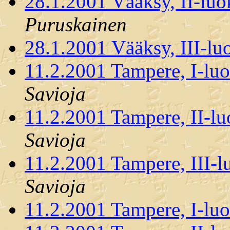
28.1.2001 Vääksy, II-luo
Puruskainen
28.1.2001 Vääksy, III-lu
11.2.2001 Tampere, I-luo
Savioja
11.2.2001 Tampere, II-lu
Savioja
11.2.2001 Tampere, III-l
Savioja
11.2.2001 Tampere, I-lu