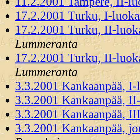
11.2.2001 Tampere, II-lu
17.2.2001 Turku, I-luoka
17.2.2001 Turku, II-luok
Lummeranta
17.2.2001 Turku, II-luok
Lummeranta
3.3.2001 Kankaanpää, I-
3.3.2001 Kankaanpää, II
3.3.2001 Kankaanpää, II
3.3.2001 Kankaanpää, jo