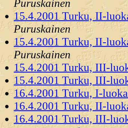
Puruskainen
15.4.2001 Turku, II-luok
Puruskainen
15.4.2001 Turku, II-luok
Puruskainen
15.4.2001 Turku, III-luo
15.4.2001 Turku, III-luo
16.4.2001 Turku, I-luoka
16.4.2001 Turku, II-luok
16.4.2001 Turku, III-luo