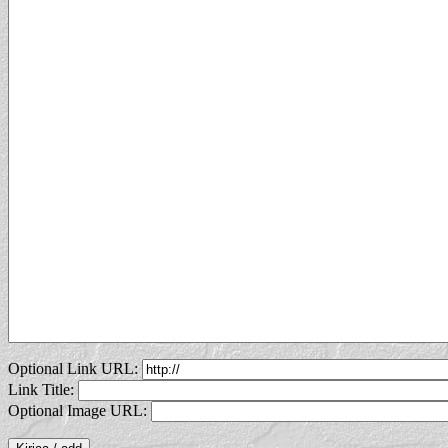
Optional Link URL:
Link Title:
Optional Image URL: