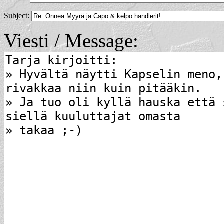
Subject:
Viesti / Message: