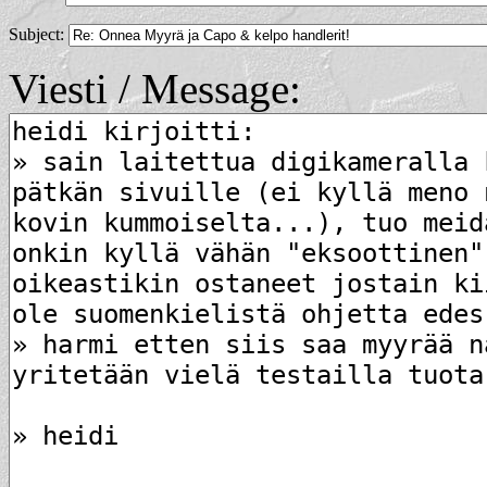
Subject:
Viesti / Message: